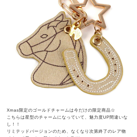
Xmas限定のゴールドチャームは今だけの限定商品☆
こちらは星型のチャームになっていて、魅力度UP間違いな
し！！
リミテッドバージョンのため、なくなり次第終了のレア物