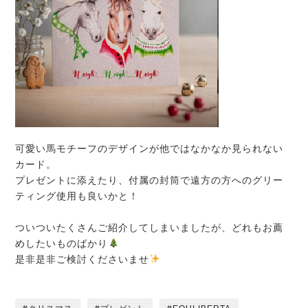
可愛い馬モチーフのデザインが他ではなかなか見られない
カード。
プレゼントに添えたり、付属の封筒で遠方の方へのグリー
ティング使用も良いかと！
ついついたくさんご紹介してしまいましたが、どれもお薦
めしたいものばかり
是非是非ご検討くださいませ