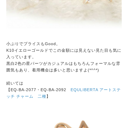
小ぶりでプライスもGood。
K10イエローゴールドでこの金額には見えない見た目も気に
入っています。
黒白2色の星パーツがカジュアルはもちろんフォーマルな雰
囲気もあり、着用機会は多いと思いますよ(*^^*)
続いては
【EQ-BA-2077・EQ-BA-2092
EQULIBERTA アートステ
ッチ チャーム 二種
】