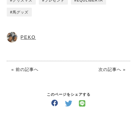
クリスマス
プレゼント
EQULIBERTA
馬グッズ
PEKO
« 前の記事へ
次の記事へ »
このページをシェアする