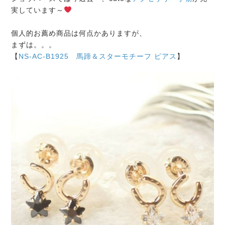
実しています～
個人的お薦め商品は何点かありますが、
まずは。。。
【
NS-AC-B1925 馬蹄＆スターモチーフ ピアス
】