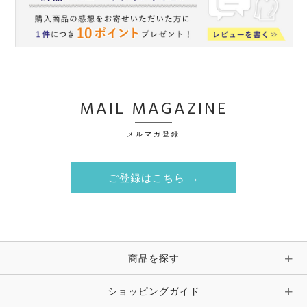
MAIL MAGAZINE
メルマガ登録
ご登録はこちら →
商品を探す
ショッピングガイド