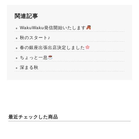
関連記事
WakuWaku発信開始いたします
秋のスタート♪
春の銀座出張出店決定しました
ちょっと一息
深まる秋
最近チェックした商品