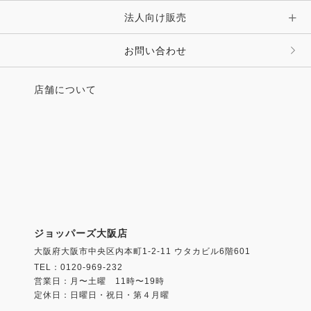
法人向け販売
お問い合わせ
店舗について
ジョッパーズ大阪店
大阪府大阪市中央区内本町1-2-11 ウタカビル6階601
TEL：0120-969-232
営業日：月〜土曜 11時〜19時
定休日：日曜日・祝日・第４月曜