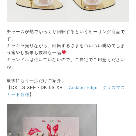
チャームが熱でゆっくり回転するというヒーリング商品で
す。
キラキラ光りながら、回転するさまをついつい眺めてしま
う癒やし効果も抜群な一品
キャンドルは付いていないので、ご自宅でご用意ください
ね。
最後にもう一点だけご紹介。
【DK-LS-XFF・DK-LS-XR
Deckled Edge クリスマス
カード各種
】