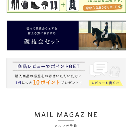
MAIL MAGAZINE
メルマガ登録