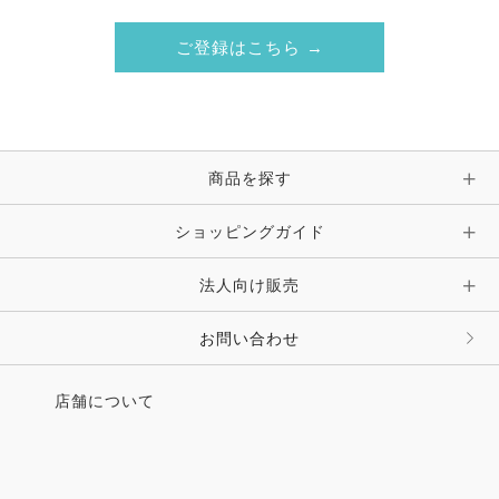
ご登録はこちら →
商品を探す
ショッピングガイド
法人向け販売
お問い合わせ
店舗について