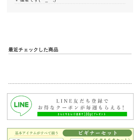
最近チェックした商品