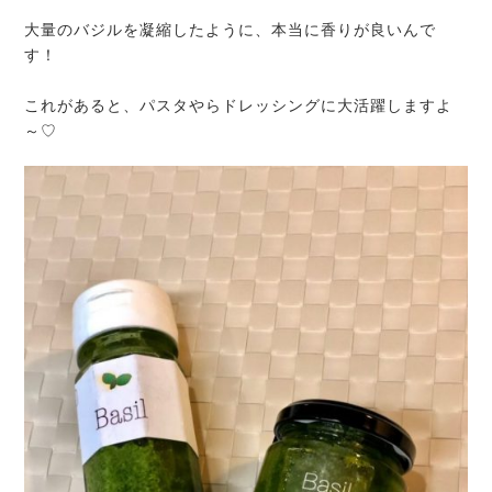
大量のバジルを凝縮したように、本当に香りが良いんで
す！
これがあると、パスタやらドレッシングに大活躍しますよ
～♡