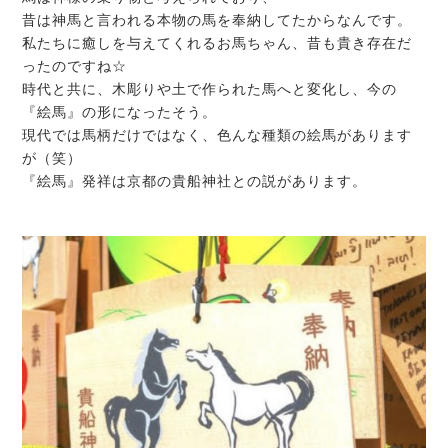
昔は神馬と言われる本物の馬を奉納してたからなんです。
私たちに癒しを与えてくれるお馬ちゃん、昔も貴き存在だ
ったのですね☆
時代と共に、木彫りや土で作られた馬へと変化し、今の
『絵馬』の形になったそう。
現代では馬柄だけではなく、色んな種類の絵馬があります
が（笑）
『絵馬』発祥は京都の貴船神社との説があります。