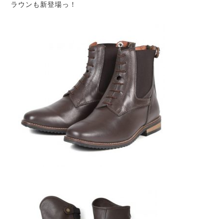
ラウンも新登場っ！