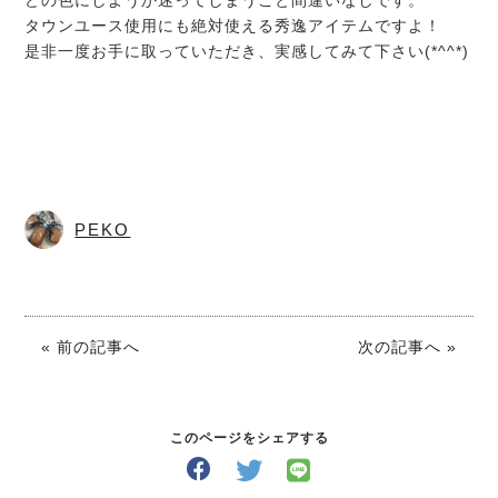
どの色にしようか迷ってしまうこと間違いなしです。
タウンユース使用にも絶対使える秀逸アイテムですよ！
是非一度お手に取っていただき、実感してみて下さい(*^^*)
PEKO
« 前の記事へ
次の記事へ »
このページをシェアする