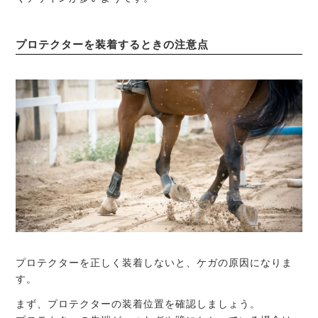
プロテクターを装着するときの注意点
プロテクターを正しく装着しないと、ケガの原因になりま
す。
まず、プロテクターの装着位置を確認しましょう。