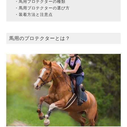
・馬用プロテクターの種類
・馬用プロテクターの選び方
・装着方法と注意点
馬用のプロテクターとは？