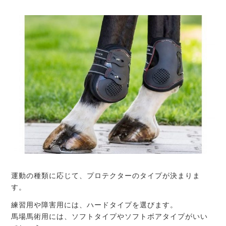
運動の種類に応じて、プロテクターのタイプが決まりま
す。
練習用や障害用には、ハードタイプを選びます。
馬場馬術用には、ソフトタイプやソフトボアタイプがいい