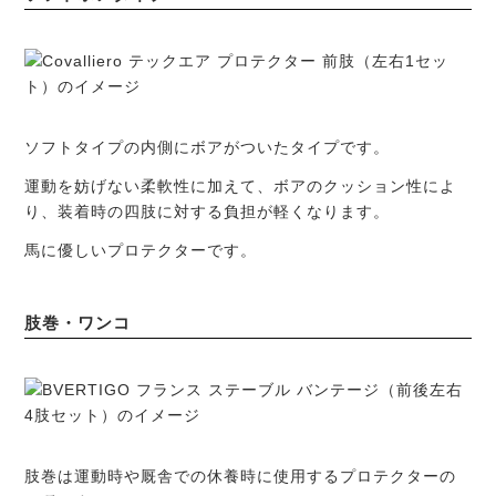
ソフトタイプの内側にボアがついたタイプです。
運動を妨げない柔軟性に加えて、ボアのクッション性によ
り、装着時の四肢に対する負担が軽くなります。
馬に優しいプロテクターです。
肢巻・ワンコ
肢巻は運動時や厩舎での休養時に使用するプロテクターの