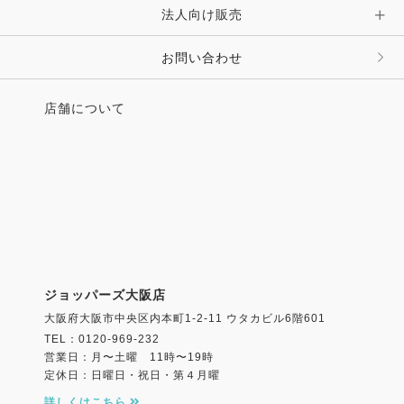
法人向け販売
お問い合わせ
店舗について
ジョッパーズ大阪店
大阪府大阪市中央区内本町1-2-11 ウタカビル6階601
TEL：0120-969-232
営業日：月〜土曜 11時〜19時
定休日：日曜日・祝日・第４月曜
詳しくはこちら