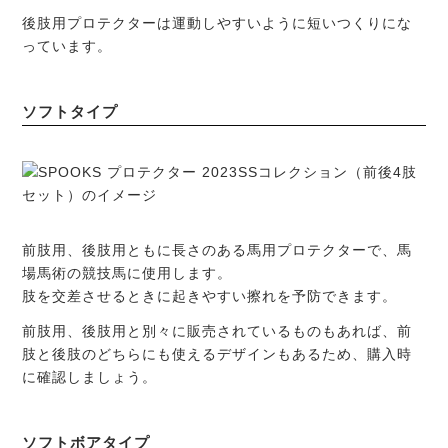
後肢用プロテクターは運動しやすいように短いつくりにな
っています。
ソフトタイプ
前肢用、後肢用ともに長さのある馬用プロテクターで、馬
場馬術の競技馬に使用します。
肢を交差させるときに起きやすい擦れを予防できます。
前肢用、後肢用と別々に販売されているものもあれば、前
肢と後肢のどちらにも使えるデザインもあるため、購入時
に確認しましょう。
ソフトボアタイプ