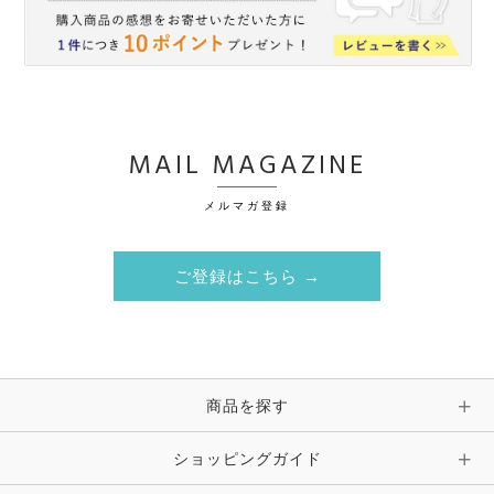
MAIL MAGAZINE
メルマガ登録
ご登録はこちら →
商品を探す
ショッピングガイド