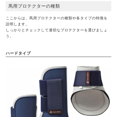
馬用プロテクターの種類
ここからは、馬用プロテクターの種類や各タイプの特徴を
説明します。
しっかりとチェックして適切なプロテクターを選びましょ
う。
ハードタイプ