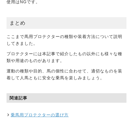
使用はNGです。
まとめ
ここまで馬用プロテクターの種類や装着方法について説明
してきました。
プロテクターには本記事で紹介したもの以外にも様々な種
類や用途のものがあります。
運動の種類や目的、馬の個性に合わせて、適切なものを装
着して人馬ともに安全な乗馬を楽しみましょう。
関連記事
乗馬用プロテクターの選び方