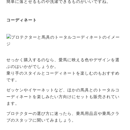
簡単に落とせるものや洗濯できるものがいいですね。
コーディネート
せっかく購入するのなら、愛馬に映える色やデザインを選
ぶのはいかがでしょうか。
乗り手のスタイルとコーディネートを楽しむのもおすすめ
です。
ゼッケンやイヤーネットなど、ほかの馬具とのトータルコ
ーディネートを楽しみたい方向けにセットも販売されてい
ます。
プロテクターの選び方に迷ったら、乗馬用品店や乗馬クラ
ブのスタッフに聞いてみましょう。