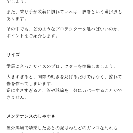
でしょう。
また、乗り手が装着に慣れていれば、肢巻という選択肢も
あります。
その中でも、どのようなプロテクターを選べばいいのか、
ポイントをご紹介します。
サイズ
愛馬に合ったサイズのプロテクターを準備しましょう。
大きすぎると、関節の動きを妨げるだけではなく、擦れて
傷を作ってしまいます。
逆に小さすぎると、管や球節を十分にカバーすることがで
きません。
メンテナンスのしやすさ
屋外馬場で騎乗したあとの泥はねなどのガンコな汚れも、