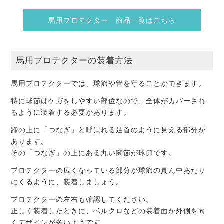
馬用プロテクター 商品一覧はこちら
馬用プロテクターの装着方法
馬用プロテクターでは、球節や管を守ることができます。
特に球節はケガをしやすい部位なので、全体がカバーされ
るように装着する必要があります。
蹄の上に「つなぎ」と呼ばれる足首のように見える部分が
あります。
その「つなぎ」の上にある丸い関節が球節です。
プロテクターの広くなっている部分が球節の真ん中あたり
にくるように、装着しましょう。
プロテクターの左右も確認してください。
正しく装着したときに、ベルクロなどの装着面が外側を向
くデザインが多いようです。