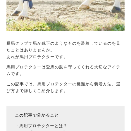
乗馬クラブで馬が靴下のようなものを装着しているのを見
たことはありませんか。
あれが馬用プロテクターです。
馬用プロテクターは愛馬の肢を守ってくれる大切なアイテ
ムです。
この記事では、馬用プロテクターの種類から装着方法、選
び方まで詳しくご紹介します。
この記事で分かること
・馬用プロテクターとは？