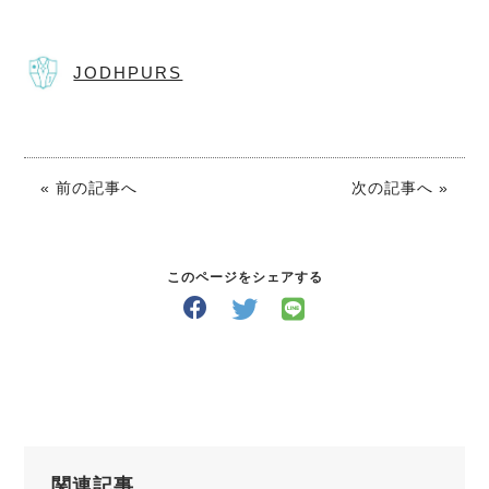
JODHPURS
« 前の記事へ
次の記事へ »
このページをシェアする
関連記事