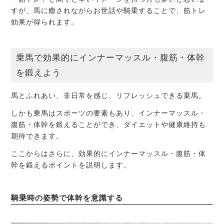
すが、馬に癒されながらお世話や騎乗することで、筋トレ
効果が得られます。
乗馬で効果的にインナーマッスル・腹筋・体幹
を鍛えよう
馬とふれあい、非日常を感じ、リフレッシュできる乗馬。
しかも乗馬はスポーツの要素もあり、インナーマッスル・
腹筋・体幹を鍛えることができ、ダイエットや健康維持も
期待できます。
ここからはさらに、効果的にインナーマッスル・腹筋・体
幹を鍛えるポイントを説明します。
騎乗時の姿勢で体幹を意識する