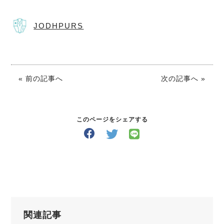
JODHPURS
« 前の記事へ
次の記事へ »
このページをシェアする
関連記事