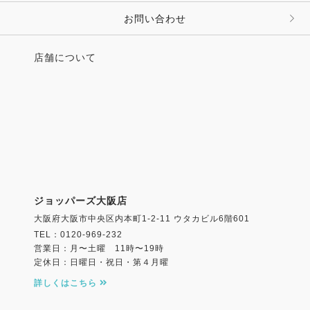
お問い合わせ
店舗について
ジョッパーズ大阪店
大阪府大阪市中央区内本町1-2-11 ウタカビル6階601
TEL：0120-969-232
営業日：月〜土曜 11時〜19時
定休日：日曜日・祝日・第４月曜
詳しくはこちら