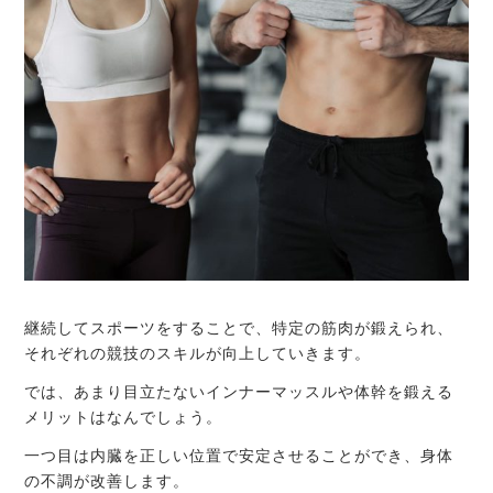
継続してスポーツをすることで、特定の筋肉が鍛えられ、
それぞれの競技のスキルが向上していきます。
では、あまり目立たないインナーマッスルや体幹を鍛える
メリットはなんでしょう。
一つ目は内臓を正しい位置で安定させることができ、身体
の不調が改善します。