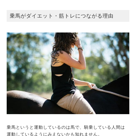
乗馬がダイエット・筋トレにつながる理由
乗馬というと運動しているのは馬で、騎乗している人間は
運動しているようにみえないかも知れません。