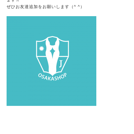
ぜひお友達追加をお願いします（^ ^）