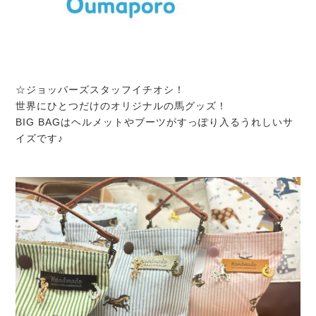
☆ジョッパーズスタッフイチオシ！
世界にひとつだけのオリジナルの馬グッズ！
BIG BAGはヘルメットやブーツがすっぽり入るうれしいサ
イズです♪