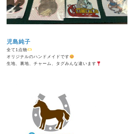
児島純子
全て1点物
オリジナルのハンドメイドです
生地、裏地、チャーム、タグみんな違います