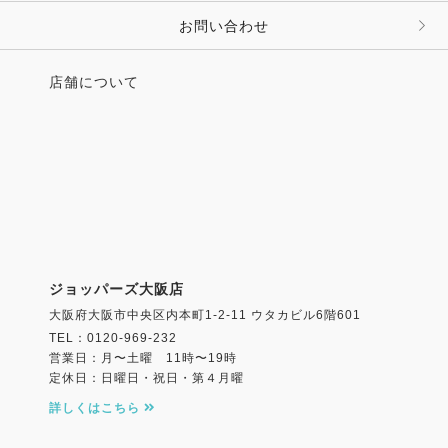
お問い合わせ
店舗について
ジョッパーズ大阪店
大阪府大阪市中央区内本町1-2-11 ウタカビル6階601
TEL：0120-969-232
営業日：月〜土曜 11時〜19時
定休日：日曜日・祝日・第４月曜
詳しくはこちら