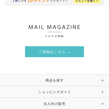
MAIL MAGAZINE
メルマガ登録
ご登録はこちら →
商品を探す
ショッピングガイド
法人向け販売