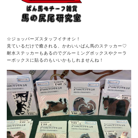
☆ジョッパーズスタッフイチオシ！
見ているだけで癒される、かわいいばん馬のステッカー♡
耐水ステッカーもあるのでグルーミングボックスやクーラ
ーボックスに貼るのもいいかもしれませんね！