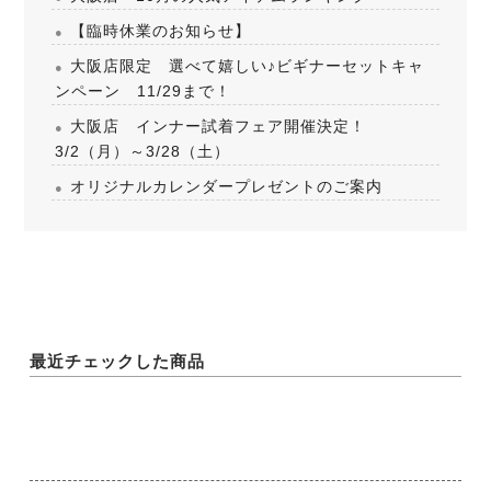
【臨時休業のお知らせ】
大阪店限定 選べて嬉しい♪ビギナーセットキャ
ンペーン 11/29まで！
大阪店 インナー試着フェア開催決定！
3/2（月）～3/28（土）
オリジナルカレンダープレゼントのご案内
最近チェックした商品