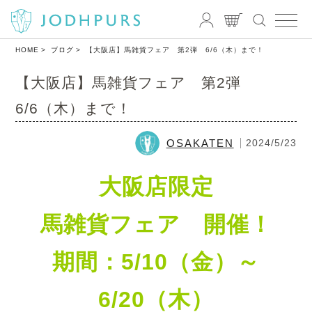
HOME
ブログ
【大阪店】馬雑貨フェア 第2弾 6/6（木）まで！
【大阪店】馬雑貨フェア 第2弾
6/6（木）まで！
OSAKATEN
2024/5/23
大阪店限定
馬雑貨フェア 開催！
期間：5/10（金）～
6/20（木）