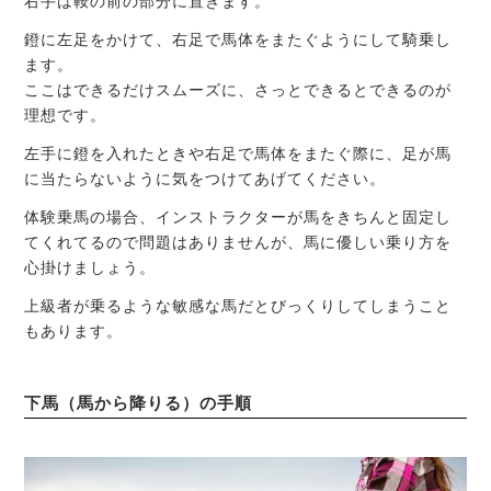
右手は鞍の前の部分に置きます。
鐙に左足をかけて、右足で馬体をまたぐようにして騎乗し
ます。
ここはできるだけスムーズに、さっとできるとできるのが
理想です。
左手に鐙を入れたときや右足で馬体をまたぐ際に、足が馬
に当たらないように気をつけてあげてください。
体験乗馬の場合、インストラクターが馬をきちんと固定し
てくれてるので問題はありませんが、馬に優しい乗り方を
心掛けましょう。
上級者が乗るような敏感な馬だとびっくりしてしまうこと
もあります。
下馬（馬から降りる）の手順