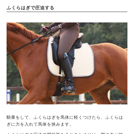
ふくらはぎで圧迫する
騎乗をして、ふくらはぎを馬体に軽くつけたら、ふくらは
ぎに力を入れて馬体を挟みます。