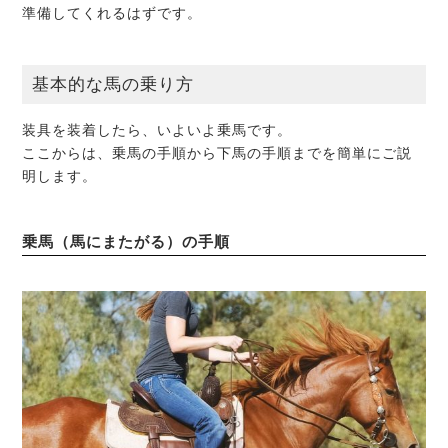
準備してくれるはずです。
基本的な馬の乗り方
装具を装着したら、いよいよ乗馬です。
ここからは、乗馬の手順から下馬の手順までを簡単にご説
明します。
乗馬（馬にまたがる）の手順