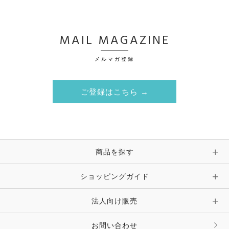
MAIL MAGAZINE
メルマガ登録
ご登録はこちら →
商品を探す
ショッピングガイド
法人向け販売
お問い合わせ