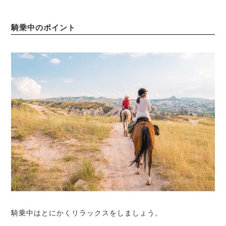
騎乗中のポイント
騎乗中はとにかくリラックスをしましょう。