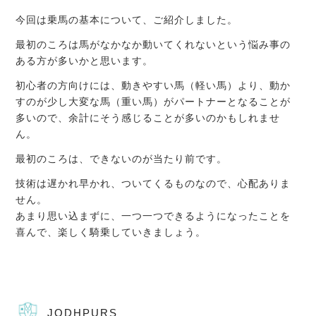
今回は乗馬の基本について、ご紹介しました。
最初のころは馬がなかなか動いてくれないという悩み事の
ある方が多いかと思います。
初心者の方向けには、動きやすい馬（軽い馬）より、動か
すのが少し大変な馬（重い馬）がパートナーとなることが
多いので、余計にそう感じることが多いのかもしれませ
ん。
最初のころは、できないのが当たり前です。
技術は遅かれ早かれ、ついてくるものなので、心配ありま
せん。
あまり思い込まずに、一つ一つできるようになったことを
喜んで、楽しく騎乗していきましょう。
JODHPURS