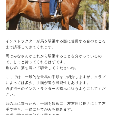
インストラクターが馬を騎乗する際に使用する台のところ
まで誘導してきてくれます。
馬はみなさんがこれから騎乗することを分かっているの
で、じっと待ってくれるはずです。
焦らずに落ち着いて騎乗してくださいね。
ここでは、一般的な乗馬の手順をご紹介しますが、クラブ
によっては多少、手順が違う可能性もあります。
必ず担当のインストラクターの指示に従うようにしてくだ
さい。
台の上に乗ったら、手綱を短めに、左右同じ長さにして左
手で持ち、一緒にたてがみを掴みます。