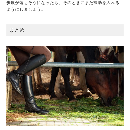
歩度が落ちそうになったら、そのときにまた扶助を入れる
ようにしましょう。
まとめ