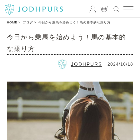
HOME
ブログ
今日から乗馬を始めよう！馬の基本的な乗り方
今日から乗馬を始めよう！馬の基本的
な乗り方
JODHPURS
2024/10/18