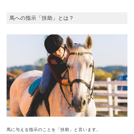
馬への指示「扶助」とは？
馬に与える指示のことを「扶助」と言います。