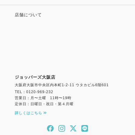
店舗について
ジョッパーズ大阪店
大阪府大阪市中央区内本町1-2-11 ウタカビル6階601
TEL：0120-969-232
営業日：月〜土曜 11時〜19時
定休日：日曜日・祝日・第４月曜
詳しくはこちら