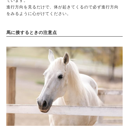
ています。
進行方向を見るだけで、体が起きてくるので必ず進行方向
をみるように心がけてください。
馬に接するときの注意点