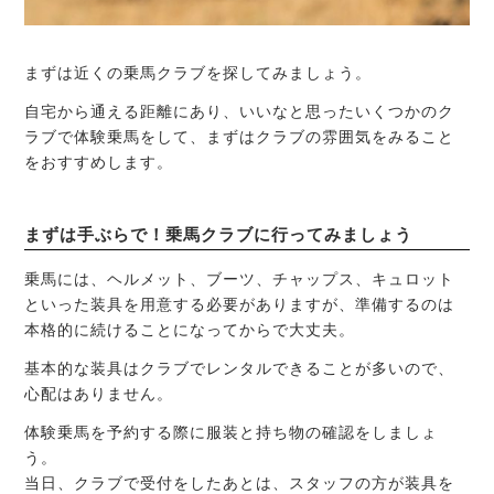
まずは近くの乗馬クラブを探してみましょう。
自宅から通える距離にあり、いいなと思ったいくつかのク
ラブで体験乗馬をして、まずはクラブの雰囲気をみること
をおすすめします。
まずは手ぶらで！乗馬クラブに行ってみましょう
乗馬には、ヘルメット、ブーツ、チャップス、キュロット
といった装具を用意する必要がありますが、準備するのは
本格的に続けることになってからで大丈夫。
基本的な装具はクラブでレンタルできることが多いので、
心配はありません。
体験乗馬を予約する際に服装と持ち物の確認をしましょ
う。
当日、クラブで受付をしたあとは、スタッフの方が装具を