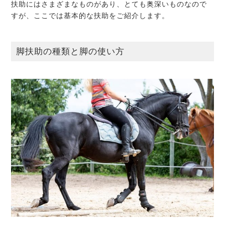
扶助にはさまざまなものがあり、とても奥深いものなので
すが、ここでは基本的な扶助をご紹介します。
脚扶助の種類と脚の使い方