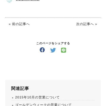
« 前の記事へ
次の記事へ »
このページをシェアする
関連記事
2015年10月の営業について
ゴールデンウィークの営業について