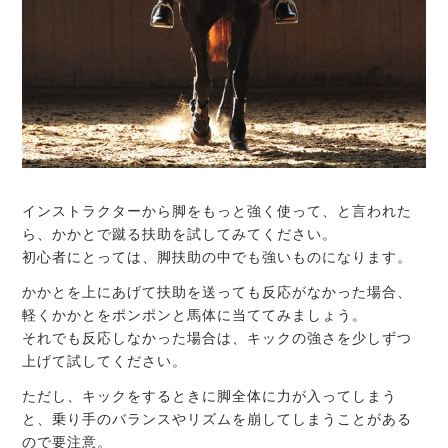
インストラクターから脚をもっと強く使って、と言われた
ら、かかとで蹴る扶助を試してみてください。
初心者にとっては、脚扶助の中でも強いものになります。
かかとを上にあげて扶助を送っても反応がなかった場合、
軽くかかとをポンポンと馬体に当ててみましょう。
それでも反応しなかった場合は、キックの強さを少しずつ
上げて試してください。
ただし、キックをするときに脚全体に力が入ってしまう
と、乗り手のバランスやリズムを崩してしまうことがある
ので要注意。