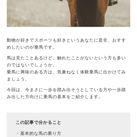
動物が好きでスポーツも好きというあなたに是非、おすす
めしたいのが乗馬です。
馬は見たことあるけど、触れたことがないという方も多い
のではないでしょうか。
乗馬に興味のある方は、気兼ねなく体験乗馬に出かけてみ
ましょう。
今回は、今まさに一歩を踏み出そうとしている方や一歩踏
み出した方向けに乗馬の基本をご紹介します。
この記事で分かること
・基本的な馬の乗り方