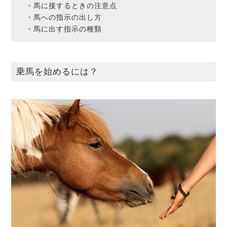
・馬に接するときの注意点
・馬への指示の出し方
・馬に出す指示の種類
乗馬を始めるには？