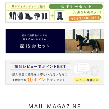
MAIL MAGAZINE