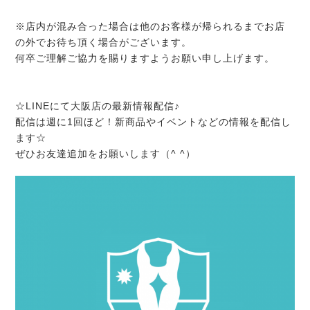
※店内が混み合った場合は他のお客様が帰られるまでお店
の外でお待ち頂く場合がございます。
何卒ご理解ご協力を賜りますようお願い申し上げます。
☆LINEにて大阪店の最新情報配信♪
配信は週に1回ほど！新商品やイベントなどの情報を配信し
ます☆
ぜひお友達追加をお願いします（^ ^）