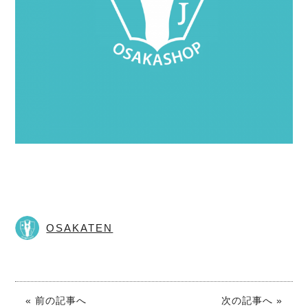
OSAKATEN
« 前の記事へ
次の記事へ »