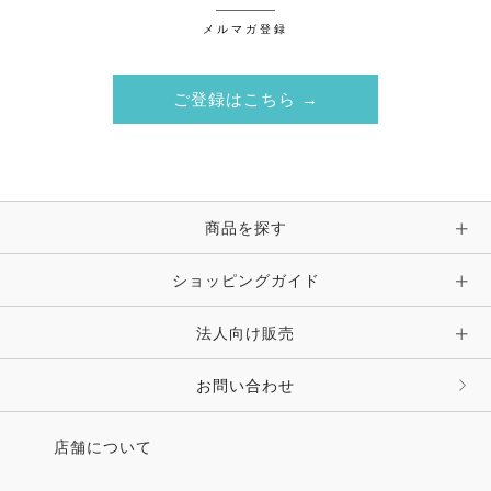
メルマガ登録
ご登録はこちら →
商品を探す
ショッピングガイド
法人向け販売
お問い合わせ
店舗について