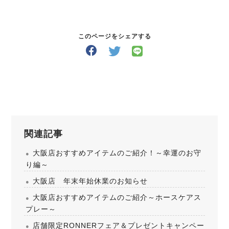
このページをシェアする
関連記事
大阪店おすすめアイテムのご紹介！～幸運のお守
り編～
大阪店 年末年始休業のお知らせ
大阪店おすすめアイテムのご紹介～ホースケアス
プレー～
店舗限定RONNERフェア＆プレゼントキャンペー