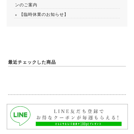
ンのご案内
【臨時休業のお知らせ】
最近チェックした商品