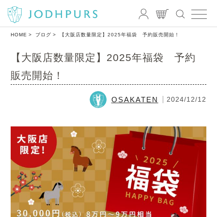
HOME
ブログ
【大阪店数量限定】2025年福袋 予約販売開始！
【大阪店数量限定】2025年福袋 予約
販売開始！
OSAKATEN
2024/12/12