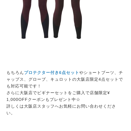
もちろん
プロテクター付き6点セット
やショートブーツ、チ
ャップス、グローブ、キュロットの大阪店限定4点セットで
も対応可能です！
さらに大阪店でビギナーセットをご購入で店舗限定¥
1,000OFFクーポンもプレゼント中☆
詳しくは大阪店スタッフへお気軽にお問い合わせくださ
い。