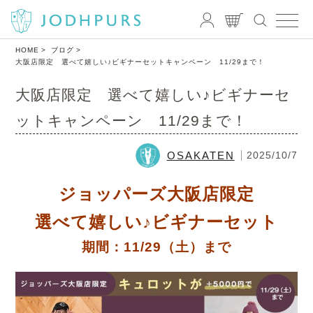
HOME
ブログ
大阪店限定 選べて嬉しい♪ビギナーセットキャンペーン 11/29まで！
大阪店限定 選べて嬉しい♪ビギナーセ
ットキャンペーン 11/29まで！
OSAKATEN
2025/10/7
ジョッパーズ大阪店限定
選べて嬉しい♪ビギナーセット
期間：11/29（土）まで