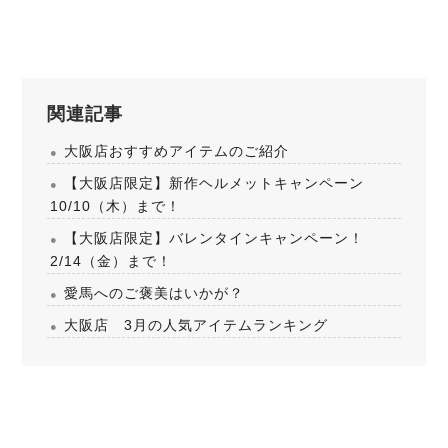
関連記事
大阪店おすすめアイテムのご紹介
【大阪店限定】新作ヘルメットキャンペーン
10/10（木）まで！
【大阪店限定】バレンタインキャンペーン！
2/14（金）まで！
愛馬へのご褒美はいかが？
大阪店 3月の人気アイテムランキング