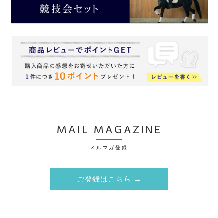
MAIL MAGAZINE
メルマガ登録
ご登録はこちら →