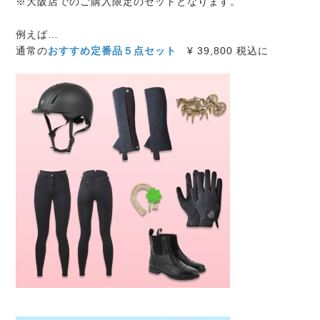
※大阪店でのご購入限定のセットとなります。
例えば…
通常の
おすすめ定番品５点セット
¥ 39,800 税込に