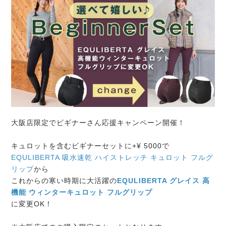
大阪店限定でビギナーさん応援キャンペーン開催！
キュロットを含むビギナーセットに+¥ 5000で
EQULIBERTA 吸水速乾 ハイストレッチ キュロット フルグ
リップ
から
これからの寒い時期に大活躍の
EQULIBERTA グレイス 高
機能 ウィンターキュロット フルグリップ
に変更OK！