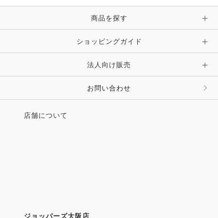
商品を探す
ショッピングガイド
法人向け販売
お問い合わせ
店舗について
ジョッパーズ大阪店