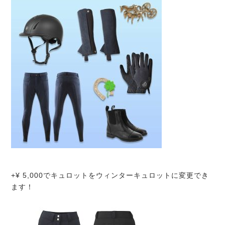
+¥ 5,000でキュロットをウィンターキュロットに変更でき
ます！