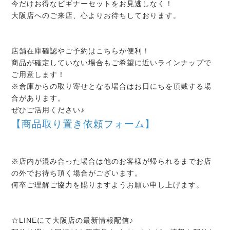
今だけお得なビギナーセットをお見逃しなく！
大阪店へのご来店、心よりお待ちしております。
店舗在庫確認やご予約はこちらが便利！
商品が確定していない場合もご希望に近いラインナップで
ご用意します！
※倉庫からの取り寄せとなる場合はお日にちを頂戴する場
合があります。
ぜひご活用ください♪
【商品取り置き依頼フォーム】
※店内が混み合った場合は他のお客様が帰られるまでお店
の外でお待ち頂く場合がございます。
何卒ご理解ご協力を賜りますようお願い申し上げます。
☆LINEにて大阪店の最新情報配信♪