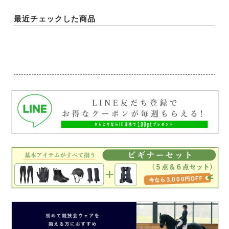
最近チェックした商品