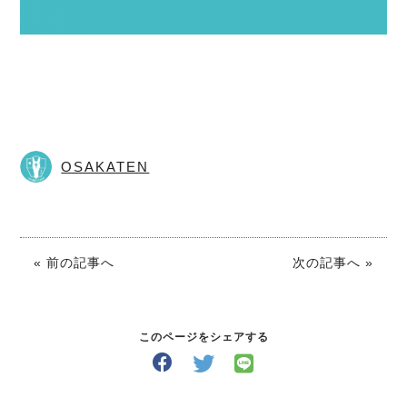
OSAKATEN
« 前の記事へ
次の記事へ »
このページをシェアする