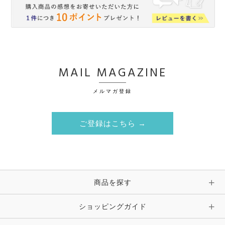
MAIL MAGAZINE
メルマガ登録
ご登録はこちら →
商品を探す
ショッピングガイド