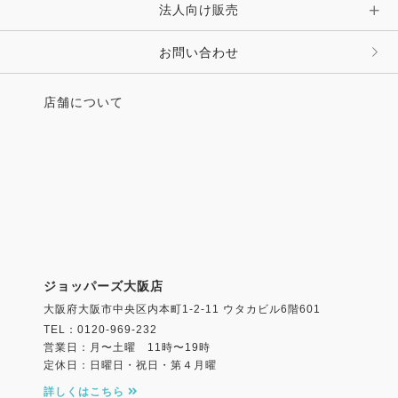
法人向け販売
お問い合わせ
店舗について
ジョッパーズ大阪店
大阪府大阪市中央区内本町1-2-11 ウタカビル6階601
TEL：0120-969-232
営業日：月〜土曜 11時〜19時
定休日：日曜日・祝日・第４月曜
詳しくはこちら