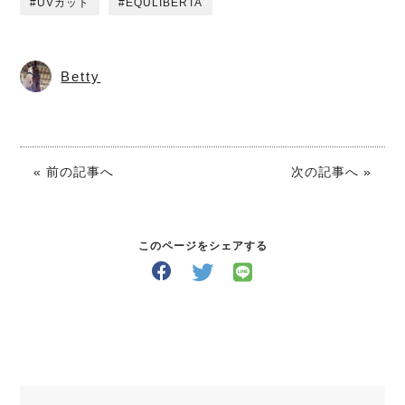
UVカット
EQULIBERTA
Betty
« 前の記事へ
次の記事へ »
このページをシェアする