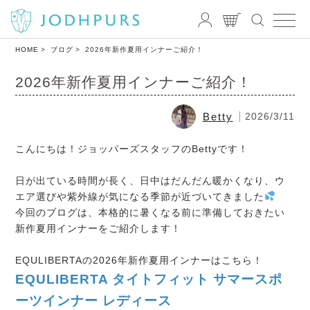
HOME
ブログ
2026年新作夏用インナーご紹介！
2026年新作夏用インナーご紹介！
Betty
2026/3/11
こんにちは！ジョッパーズスタッフのBettyです！
日が出ている時間が長く、日中はだんだん暖かくなり、ウ
エア選びや紫外線が気になる季節が近づいてきました
今回のブログは、本格的に暑くなる前に準備しておきたい
新作夏用インナーをご紹介します！
EQULIBERTAの2026年新作夏用インナーはこちら！
EQULIBERTA タイトフィット サマースポ
ーツインナー レディース