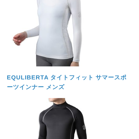
EQULIBERTA タイトフィット サマースポ
ーツインナー メンズ