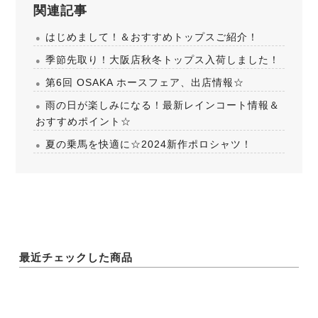
関連記事
はじめまして！＆おすすめトップスご紹介！
季節先取り！大阪店秋冬トップス入荷しました！
第6回 OSAKA ホースフェア、出店情報☆
雨の日が楽しみになる！最新レインコート情報＆
おすすめポイント☆
夏の乗馬を快適に☆2024新作ポロシャツ！
最近チェックした商品