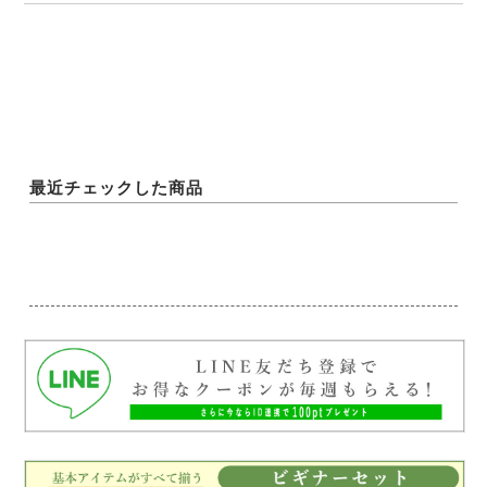
最近チェックした商品