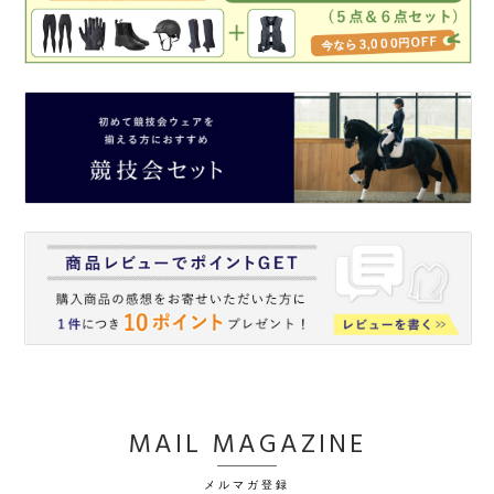
MAIL MAGAZINE
メルマガ登録