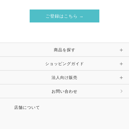
ご登録はこちら →
商品を探す
ショッピングガイド
法人向け販売
お問い合わせ
店舗について