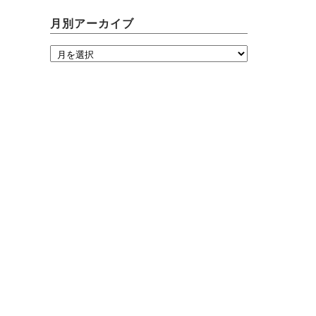
月別アーカイブ