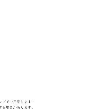
。
ップでご用意します！
する場合があります。