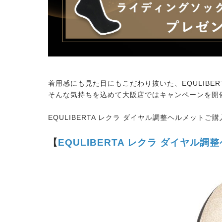
着用感にも見た目にもこだわり抜いた、EQULIBE
そんな気持ちを込めて大阪店ではキャンペーンを開
EQULIBERTA レクラ ダイヤル調整ヘルメットご
【
EQULIBERTA レクラ ダイヤル調