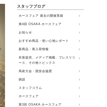
スタッフブログ
ホースフェア 過去の開催実績
第4回 OSAKA ホースフェア
お知らせ
おすすめ商品・使い心地レポート
新商品・再入荷情報
衣装提供、メディア掲載、プレスリリ
ース、その他トピックス
馬術大会・競技会協賛
雑談
スタッフコラム
ホースフェア
第3回 OSAKA ホースフェア