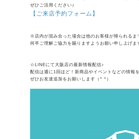
ぜひご活用ください♪
【ご来店予約フォーム】
※店内が混み合った場合は他のお客様が帰られるま
何卒ご理解ご協力を賜りますようお願い申し上げま
☆LINEにて大阪店の最新情報配信♪
配信は週に1回ほど！新商品やイベントなどの情報
ぜひお友達追加をお願いします（^ ^）