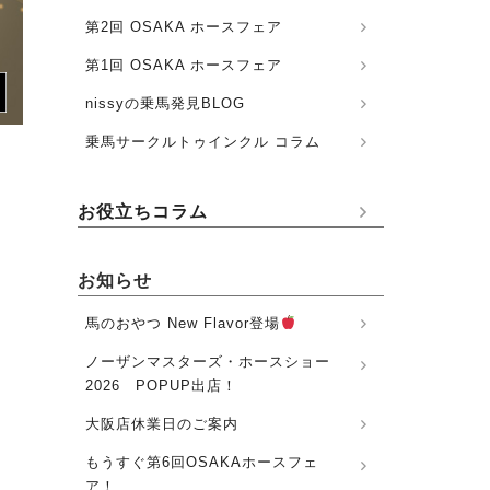
第2回 OSAKA ホースフェア
第1回 OSAKA ホースフェア
nissyの乗馬発見BLOG
乗馬サークルトゥインクル コラム
お役立ちコラム
お知らせ
馬のおやつ New Flavor登場
ノーザンマスターズ・ホースショー
2026 POPUP出店！
大阪店休業日のご案内
もうすぐ第6回OSAKAホースフェ
ア！