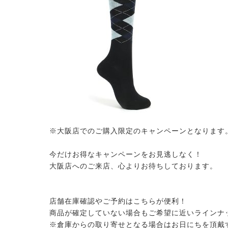
※大阪店でのご購入限定のキャンペーンとなります
今だけお得なキャンペーンをお見逃しなく！
大阪店へのご来店、心よりお待ちしております。
店舗在庫確認やご予約はこちらが便利！
商品が確定していない場合もご希望に近いラインナ
※倉庫からの取り寄せとなる場合はお日にちを頂戴