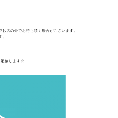
でお店の外でお待ち頂く場合がございます。
す。
を配信します☆