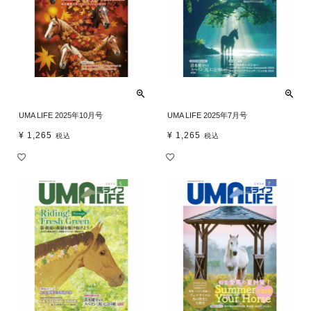
UMA LIFE 2025年10月号
UMA LIFE 2025年7月号
¥
1,265
¥
1,265
税込
税込