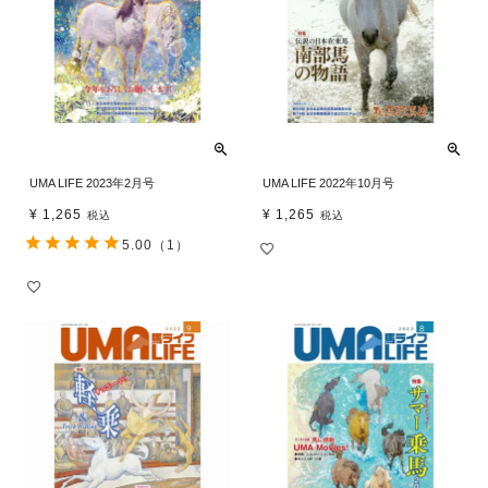
UMA LIFE 2023年2月号
UMA LIFE 2022年10月号
¥
1,265
¥
1,265
税込
税込
5.00
（1）