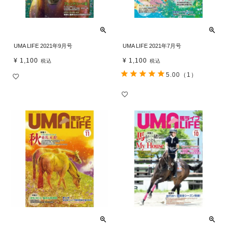
UMA LIFE 2021年9月号
UMA LIFE 2021年7月号
¥
1,100
¥
1,100
税込
税込
5.00
（1）