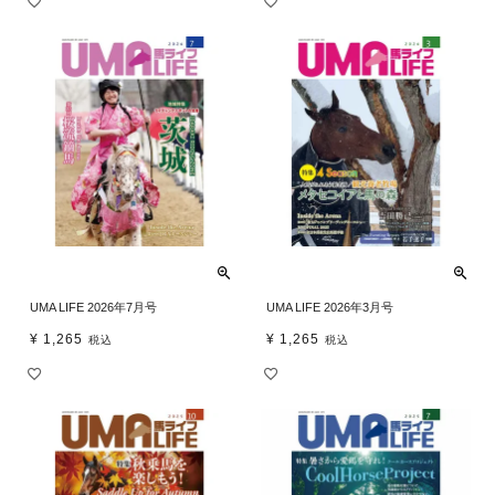
UMA LIFE 2026年7月号
UMA LIFE 2026年3月号
¥
1,265
¥
1,265
税込
税込