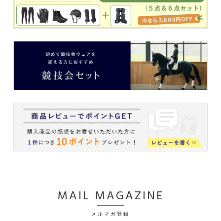
MAIL MAGAZINE
メルマガ登録