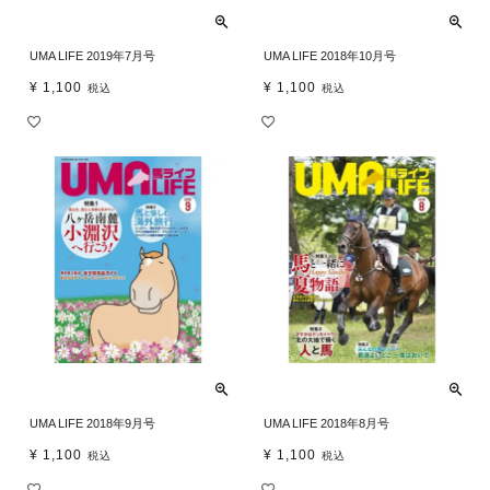
UMA LIFE 2019年7月号
UMA LIFE 2018年10月号
¥
1,100
¥
1,100
税込
税込
UMA LIFE 2018年9月号
UMA LIFE 2018年8月号
¥
1,100
¥
1,100
税込
税込