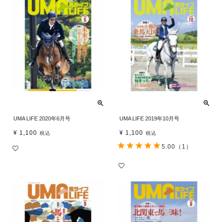
UMA LIFE 2020年6月号
UMA LIFE 2019年10月号
¥
1,100
¥
1,100
税込
税込
5.00
（1）