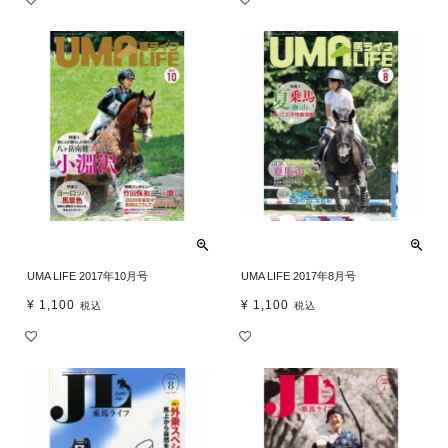
UMA LIFE 2017年10月号
UMA LIFE 2017年8月号
¥
1,100
¥
1,100
税込
税込