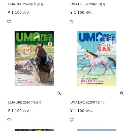
UMA LIFE 2020年11月号
UMA LIFE 2020年10月号
¥
1,100
¥
1,100
税込
税込
UMA LIFE 2020年8月号
UMA LIFE 2020年7月号
¥
1,100
¥
1,100
税込
税込