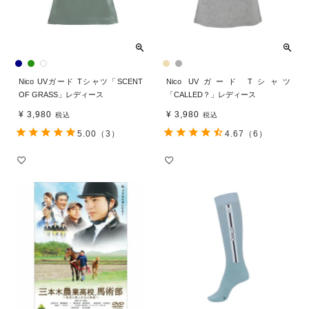
Nico UVガード Tシャツ「SCENT
Nico UVガード Tシャツ
OF GRASS」レディース
「CALLED？」レディース
¥
3,980
¥
3,980
税込
税込
5.00
（3）
4.67
（6）