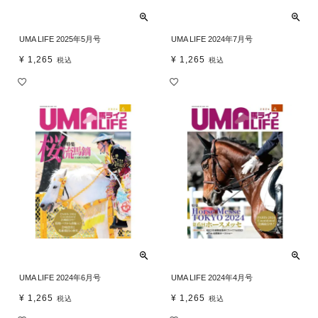
UMA LIFE 2025年5月号
UMA LIFE 2024年7月号
¥
1,265
¥
1,265
税込
税込
UMA LIFE 2024年6月号
UMA LIFE 2024年4月号
¥
1,265
¥
1,265
税込
税込