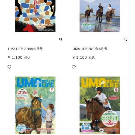
UMA LIFE 2019年9月号
UMA LIFE 2019年8月号
¥
1,100
¥
1,100
税込
税込