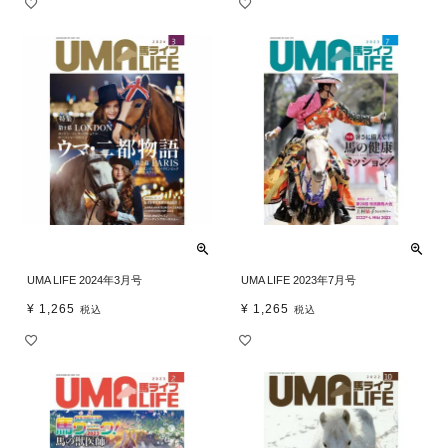
UMA LIFE 2024年3月号
UMA LIFE 2023年7月号
¥
1,265
¥
1,265
税込
税込