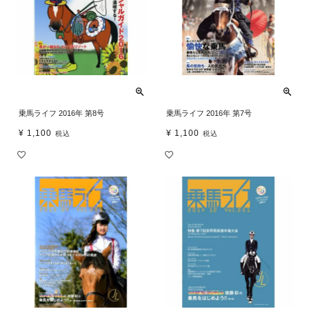
乗馬ライフ 2016年 第8号
乗馬ライフ 2016年 第7号
¥
1,100
¥
1,100
税込
税込