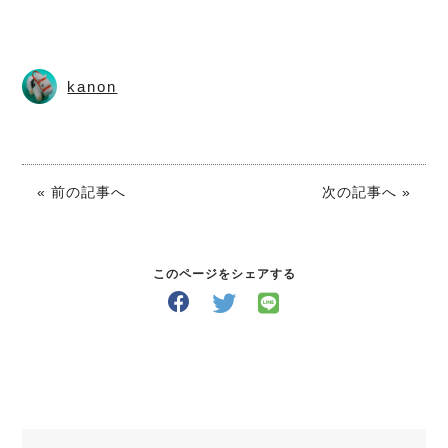
kanon
« 前の記事へ
次の記事へ »
このページをシェアする