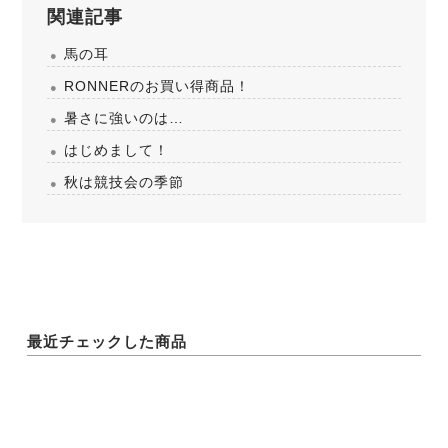
関連記事
馬の耳
RONNERのお買い得商品！
暑さに強いのは…
はじめまして！
秋は競技会の季節
最近チェックした商品