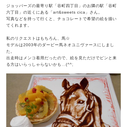
ジョッパーズの最寄り駅「谷町四丁目」のお隣の駅「谷町
六丁目」の近くにある「art&sweets cica」さん。
写真などを持って行くと、チョコレートで希望の絵を描い
てくれます。
私のリクエストはもちろん、馬☆
モデルは2003年のダービー馬ネオユニヴァースにしまし
た。
出走時はメンコ着用だったので、絵を見ただけでピンと来
る方はいらっしゃらないかも…(^^;