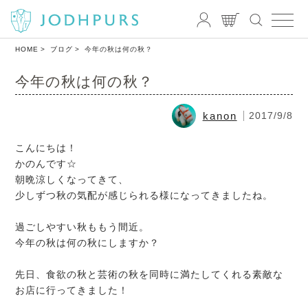
HOME
ブログ
今年の秋は何の秋？
今年の秋は何の秋？
kanon
2017/9/8
こんにちは！
かのんです☆
朝晩涼しくなってきて、
少しずつ秋の気配が感じられる様になってきましたね。
過ごしやすい秋ももう間近。
今年の秋は何の秋にしますか？
先日、食欲の秋と芸術の秋を同時に満たしてくれる素敵な
お店に行ってきました！