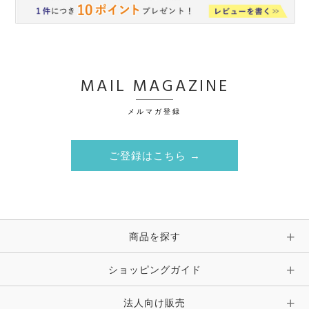
MAIL MAGAZINE
メルマガ登録
ご登録はこちら →
商品を探す
ショッピングガイド
法人向け販売