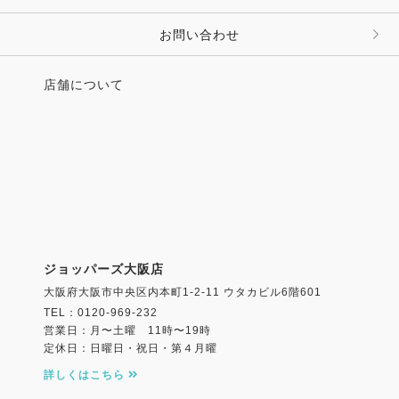
お問い合わせ
店舗について
ジョッパーズ大阪店
大阪府大阪市中央区内本町1-2-11 ウタカビル6階601
TEL：0120-969-232
営業日：月〜土曜 11時〜19時
定休日：日曜日・祝日・第４月曜
詳しくはこちら