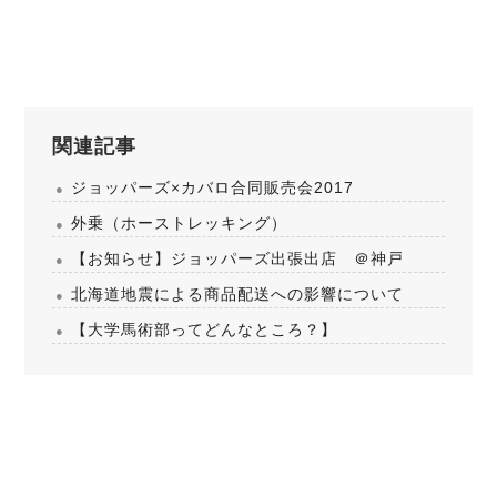
関連記事
ジョッパーズ×カバロ合同販売会2017
外乗（ホーストレッキング）
【お知らせ】ジョッパーズ出張出店 ＠神戸
北海道地震による商品配送への影響について
【大学馬術部ってどんなところ？】