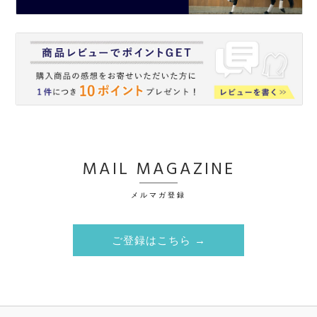
MAIL MAGAZINE
メルマガ登録
ご登録はこちら →