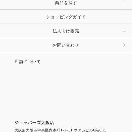
商品を探す
ショッピングガイド
法人向け販売
お問い合わせ
店舗について
ジョッパーズ大阪店
大阪府大阪市中央区内本町1-2-11 ウタカビル6階601