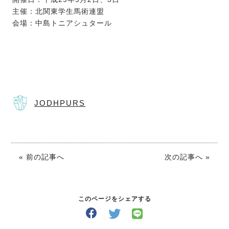
主催：北関東学生馬術連盟
会場：中島トニアシュタール
JODHPURS
« 前の記事へ
次の記事へ »
このページをシェアする