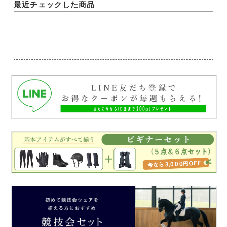
最近チェックした商品