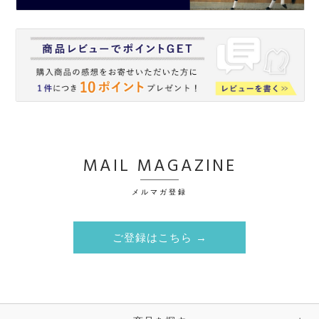
MAIL MAGAZINE
メルマガ登録
ご登録はこちら →