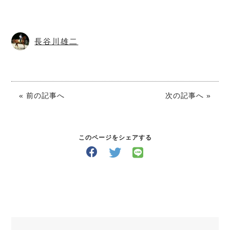
長谷川雄二
« 前の記事へ
次の記事へ »
このページをシェアする