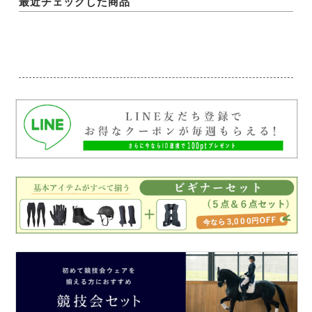
最近チェックした商品