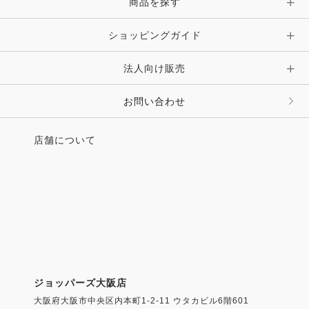
商品を探す
ショッピングガイド
法人向け販売
お問い合わせ
店舗について
ジョッパーズ大阪店
大阪府大阪市中央区内本町1-2-11 ウタカビル6階601