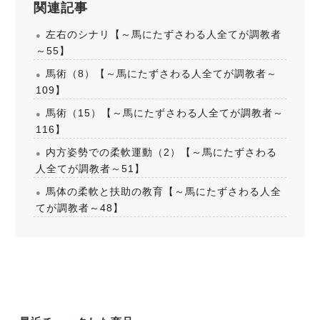
関連記事
左右のシナリ【～馬にたずさわる人全てが調教者
～55】
馬術（8）【～馬にたずさわる人全てが調教者～
109】
馬術（15）【～馬にたずさわる人全てが調教者～
116】
内方姿勢での柔軟運動（2）【～馬にたずさわる
人全てが調教者～51】
馬体の柔軟と扶助の教育【～馬にたずさわる人全
てが調教者～48】