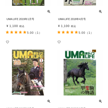
UMA LIFE 2019年1月号
UMA LIFE 2018年4月号
¥
1,100
¥
1,100
税込
税込
5.00
（1）
5.00
（1）