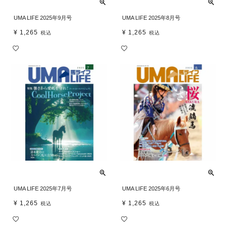
UMA LIFE 2025年9月号
UMA LIFE 2025年8月号
¥
1,265
¥
1,265
税込
税込
UMA LIFE 2025年7月号
UMA LIFE 2025年6月号
¥
1,265
¥
1,265
税込
税込