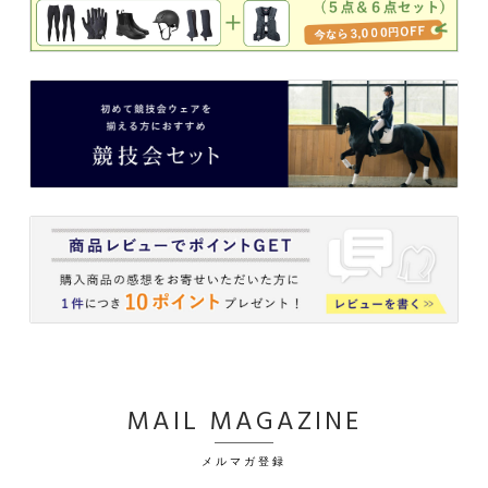
MAIL MAGAZINE
メルマガ登録