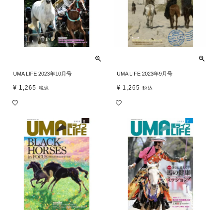
UMA LIFE 2023年10月号
UMA LIFE 2023年9月号
¥
1,265
¥
1,265
税込
税込