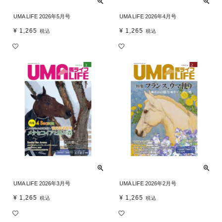
UMA LIFE 2026年5月号
UMA LIFE 2026年4月号
¥
1,265
¥
1,265
税込
税込
UMA LIFE 2026年3月号
UMA LIFE 2026年2月号
¥
1,265
¥
1,265
税込
税込