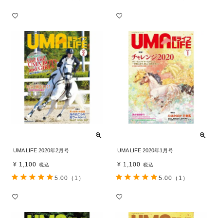
UMA LIFE 2020年2月号
UMA LIFE 2020年1月号
¥
1,100
¥
1,100
税込
税込
5.00
（1）
5.00
（1）