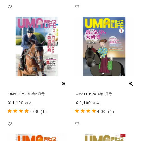
UMA LIFE 2019年4月号
UMA LIFE 2018年1月号
¥
1,100
¥
1,100
税込
税込
4.00
（1）
4.00
（1）