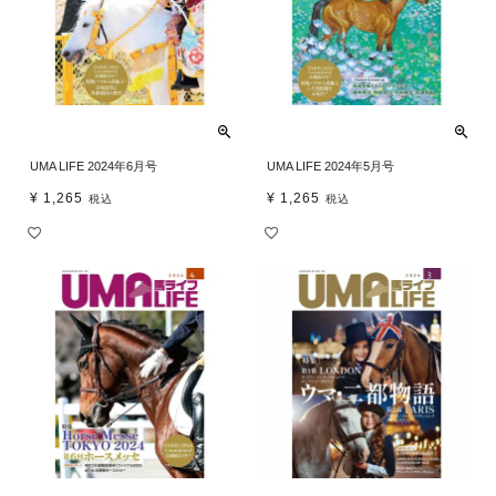
UMA LIFE 2024年6月号
UMA LIFE 2024年5月号
¥
1,265
¥
1,265
税込
税込