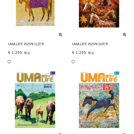
UMA LIFE 2025年11月号
UMA LIFE 2025年10月号
¥
1,265
¥
1,265
税込
税込