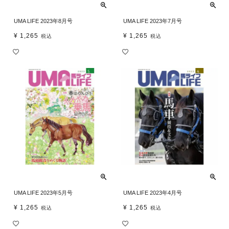
UMA LIFE 2023年8月号
UMA LIFE 2023年7月号
¥
1,265
¥
1,265
税込
税込
UMA LIFE 2023年5月号
UMA LIFE 2023年4月号
¥
1,265
¥
1,265
税込
税込