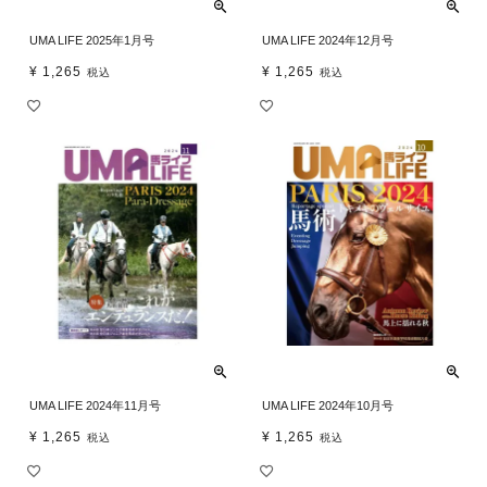
UMA LIFE 2025年1月号
UMA LIFE 2024年12月号
¥
1,265
¥
1,265
税込
税込
UMA LIFE 2024年11月号
UMA LIFE 2024年10月号
¥
1,265
¥
1,265
税込
税込