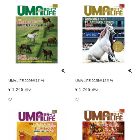
UMA LIFE 2026年1月号
UMA LIFE 2025年12月号
¥
1,265
¥
1,265
税込
税込