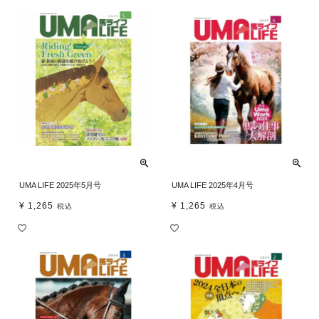
UMA LIFE 2025年5月号
UMA LIFE 2025年4月号
¥
1,265
¥
1,265
税込
税込