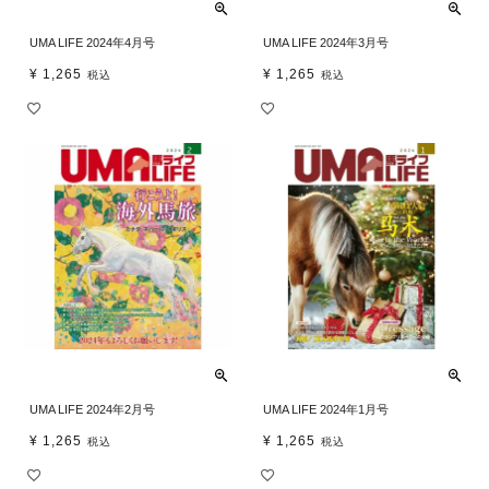
UMA LIFE 2024年4月号
UMA LIFE 2024年3月号
¥
1,265
¥
1,265
税込
税込
UMA LIFE 2024年2月号
UMA LIFE 2024年1月号
¥
1,265
¥
1,265
税込
税込