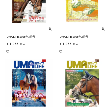
UMA LIFE 2025年3月号
UMA LIFE 2025年2月号
¥
1,265
¥
1,265
税込
税込