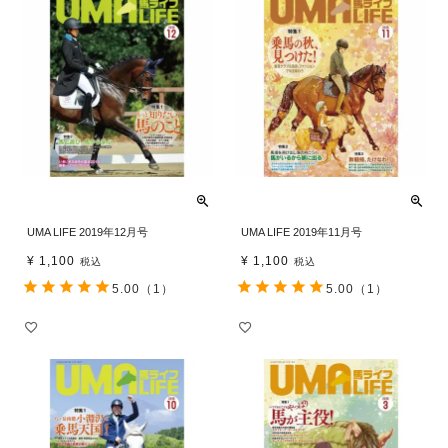
UMA LIFE 2019年12月号
UMA LIFE 2019年11月号
¥
1,100
¥
1,100
税込
税込
5.00
（1）
5.00
（1）