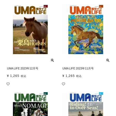
UMA LIFE 2023年12月号
UMA LIFE 2023年11月号
¥
1,265
¥
1,265
税込
税込