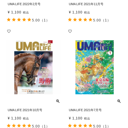
UMA LIFE 2022年2月号
UMA LIFE 2021年11月号
¥
1,100
¥
1,100
税込
税込
5.00
（1）
5.00
（1）
UMA LIFE 2021年10月号
UMA LIFE 2021年7月号
¥
1,100
¥
1,100
税込
税込
5.00
（1）
5.00
（1）