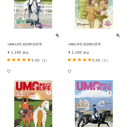
UMA LIFE 2019年10月号
UMA LIFE 2019年3月号
¥
1,100
¥
1,100
税込
税込
5.00
（1）
5.00
（1）