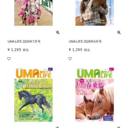
UMA LIFE 2026年7月号
UMA LIFE 2026年6月号
¥
1,265
¥
1,265
税込
税込