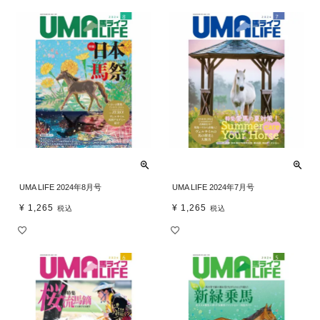
UMA LIFE 2024年8月号
UMA LIFE 2024年7月号
¥
1,265
¥
1,265
税込
税込