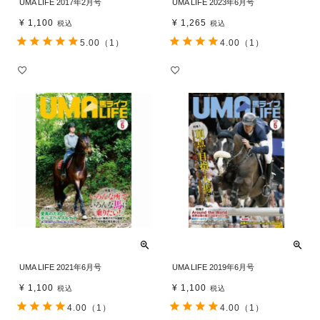
UMA LIFE 2017年2月号
UMA LIFE 2023年6月号
¥
1,100
¥
1,265
税込
税込
5.00
（1）
4.00
（1）
UMA LIFE 2021年6月号
UMA LIFE 2019年6月号
¥
1,100
¥
1,100
税込
税込
4.00
（1）
4.00
（1）