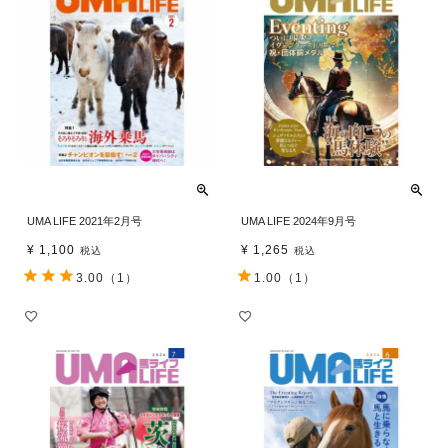
UMA LIFE 2021年2月号
UMA LIFE 2024年9月号
¥
1,100
¥
1,265
税込
税込
3.00
（1）
1.00
（1）