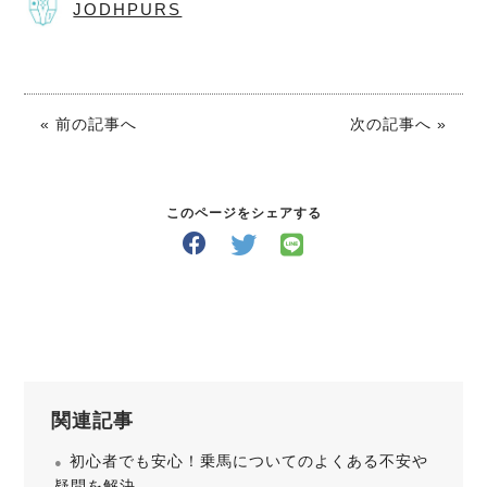
JODHPURS
« 前の記事へ
次の記事へ »
このページをシェアする
関連記事
初心者でも安心！乗馬についてのよくある不安や
疑問を解決