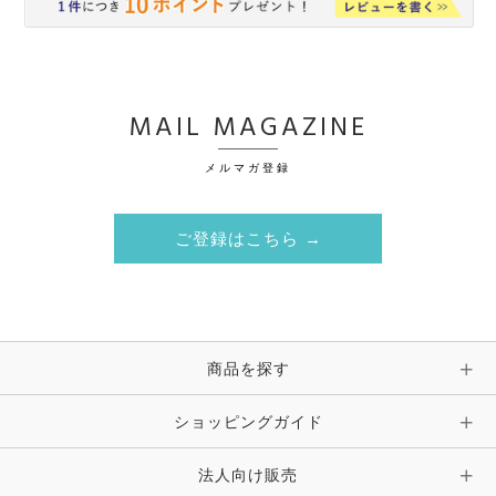
MAIL MAGAZINE
メルマガ登録
ご登録はこちら →
商品を探す
ショッピングガイド
法人向け販売