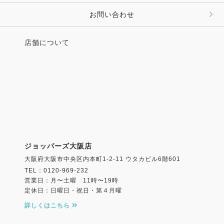
お問い合わせ
店舗について
ジョッパーズ大阪店
大阪府大阪市中央区内本町1-2-11 ウタカビル6階601
TEL：0120-969-232
営業日：月〜土曜 11時〜19時
定休日：日曜日・祝日・第４月曜
詳しくはこちら