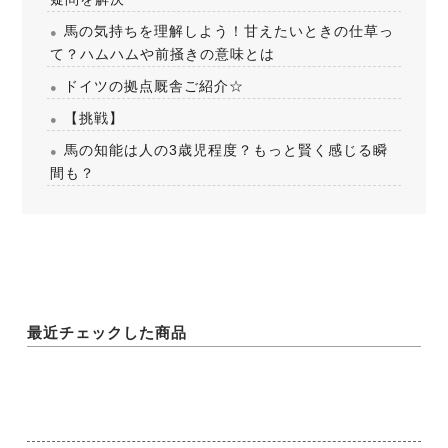
馬の気持ちを理解しよう！甘えたいときの仕草っ
て？ハムハムや前掻きの意味とは
ドイツの拠点厩舎ご紹介☆
【挑戦】
馬の知能は人の3歳児程度？もっと賢く感じる瞬
間も？
最近チェックした商品