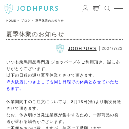
HOME
ブログ
夏季休業のお知らせ
夏季休業のお知らせ
JODHPURS
2024/7/23
いつも乗馬用品専門店 ジョッパーズをご利用頂き、誠にあ
りがとうございます。
以下の日程の通り夏季休業とさせて頂きます。
※大阪店につきましても同じ日程での休業とさせていただ
きます。
休業期間中のご注文については、8月16日(金)より順次発送
させて頂きます。
なお、休み明けは発送業務が集中するため、一部商品の発
送が遅れる場合がございます。
ご不便をおかけ致しますが、何卒ご了承願います。