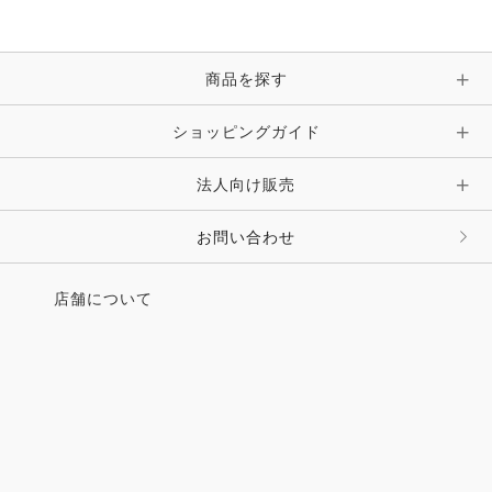
商品を探す
ショッピングガイド
法人向け販売
お問い合わせ
店舗について