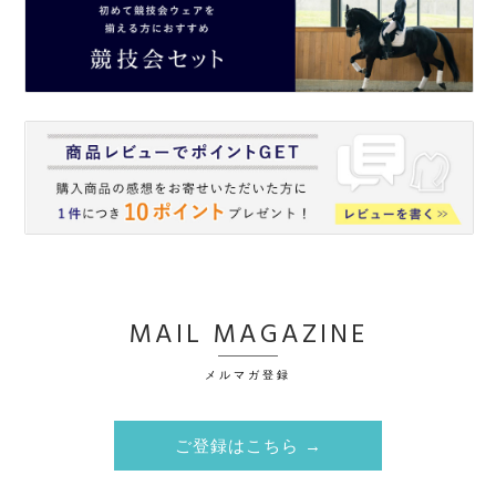
MAIL MAGAZINE
メルマガ登録
ご登録はこちら →