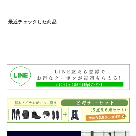
最近チェックした商品