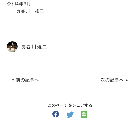
令和4年3月
長谷川 雄二
長谷川雄二
« 前の記事へ
次の記事へ »
このページをシェアする