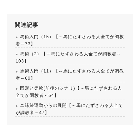
関連記事
馬術入門（15）【～馬にたずさわる人全てが調教
者～73】
馬術（2）【～馬にたずさわる人全てが調教者～
103】
馬術入門（11）【～馬にたずさわる人全てが調教
者～69】
図形と柔軟(前後のシナリ)【～馬にたずさわる人
全てが調教者～54】
ニ蹄跡運動からの展開【～馬にたずさわる人全て
が調教者～47】